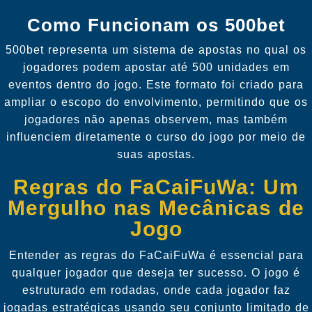
Como Funcionam os 500bet
500bet representa um sistema de apostas no qual os
jogadores podem apostar até 500 unidades em
eventos dentro do jogo. Este formato foi criado para
ampliar o escopo do envolvimento, permitindo que os
jogadores não apenas observem, mas também
influenciem diretamente o curso do jogo por meio de
suas apostas.
Regras do FaCaiFuWa: Um
Mergulho nas Mecânicas de
Jogo
Entender as regras do FaCaiFuWa é essencial para
qualquer jogador que deseja ter sucesso. O jogo é
estruturado em rodadas, onde cada jogador faz
jogadas estratégicas usando seu conjunto limitado de