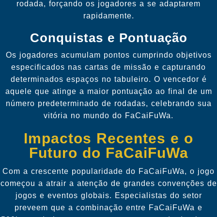
rodada, forçando os jogadores a se adaptarem
rapidamente.
Conquistas e Pontuação
Os jogadores acumulam pontos cumprindo objetivos
especificados nas cartas de missão e capturando
determinados espaços no tabuleiro. O vencedor é
aquele que atinge a maior pontuação ao final de um
número predeterminado de rodadas, celebrando sua
vitória no mundo do FaCaiFuWa.
Impactos Recentes e o
Futuro do FaCaiFuWa
Com a crescente popularidade do FaCaiFuWa, o jogo
começou a atrair a atenção de grandes convenções de
jogos e eventos globais. Especialistas do setor
preveem que a combinação entre FaCaiFuWa e