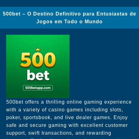
500bet – O Destino Definitivo para Entusiastas de
Jogos em Todo o Mundo
500bet offers a thrilling online gaming experience
with a variety of casino games including slots,
poker, sportsbook, and live dealer games. Enjoy
safe and secure gaming with excellent customer
support, swift transactions, and rewarding