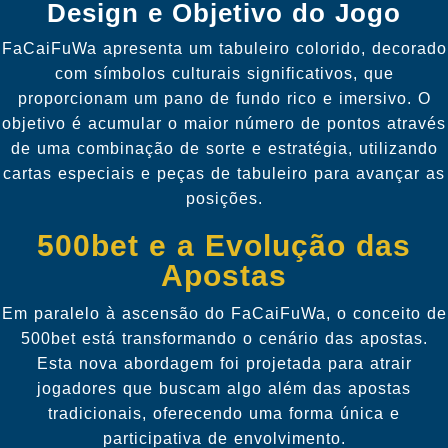
Design e Objetivo do Jogo
FaCaiFuWa apresenta um tabuleiro colorido, decorado
com símbolos culturais significativos, que
proporcionam um pano de fundo rico e imersivo. O
objetivo é acumular o maior número de pontos através
de uma combinação de sorte e estratégia, utilizando
cartas especiais e peças de tabuleiro para avançar as
posições.
500bet e a Evolução das
Apostas
Em paralelo à ascensão do FaCaiFuWa, o conceito de
500bet está transformando o cenário das apostas.
Esta nova abordagem foi projetada para atrair
jogadores que buscam algo além das apostas
tradicionais, oferecendo uma forma única e
participativa de envolvimento.