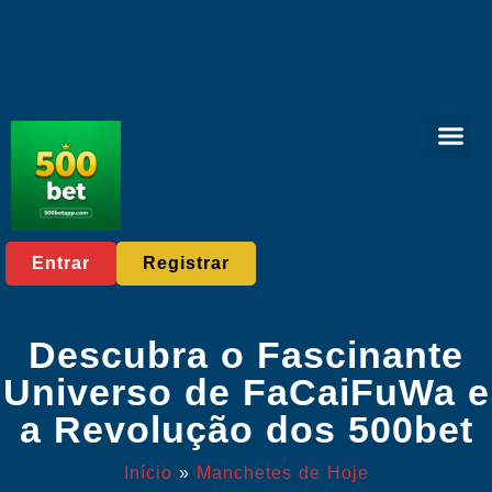
Caça-níqu
Rinha de galos
Jogos de bingo
Jogo Re
Manchetes de 
Entrar
Registrar
Descubra o Fascinante
Universo de FaCaiFuWa e
a Revolução dos 500bet
Início
»
Manchetes de Hoje