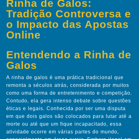
Rinha de Galos:
Tradição Controversa e
o Impacto das Apostas
Online
Entendendo a Rinha de
Galos
A rinha de galos é uma prática tradicional que
remonta a séculos atrás, considerada por muitos
como uma forma de entretenimento e competição.
Contudo, ela gera intenso debate sobre questões
éticas e legais. Conhecida por ser uma disputa
em que dois galos são colocados para lutar até a
morte ou até que um fique incapacitado, essa
atividade ocorre em várias partes do mundo,