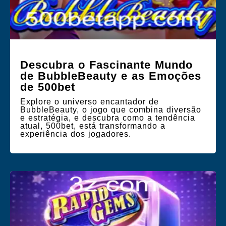
Descubra o Fascinante Mundo
de BubbleBeauty e as Emoções
de 500bet
Explore o universo encantador de
BubbleBeauty, o jogo que combina diversão
e estratégia, e descubra como a tendência
atual, 500bet, está transformando a
experiência dos jogadores.