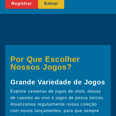
Registrar
Entrar
Por Que Escolher
Nossos Jogos?
Grande Variedade de Jogos
Explore centenas de jogos de slots, mesas
de cassino ao vivo e jogos de pesca únicos.
Atualizamos regularmente nossa coleção
com novos lançamentos, para que sempre