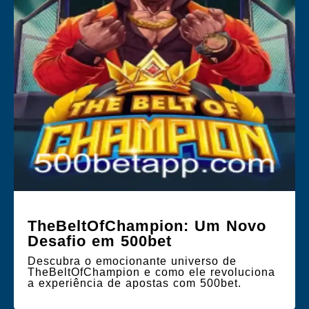
TheBeltOfChampion: Um Novo
Desafio em 500bet
Descubra o emocionante universo de
TheBeltOfChampion e como ele revoluciona
a experiência de apostas com 500bet.