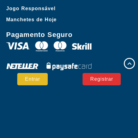
Jogo Responsável
Manchetes de Hoje
Pagamento Seguro
Entrar
Registrar