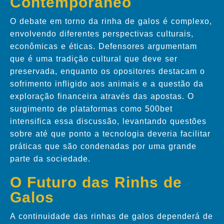
Contemporâneo
O debate em torno da rinha de galos é complexo,
envolvendo diferentes perspectivas culturais,
econômicas e éticas. Defensores argumentam
que é uma tradição cultural que deve ser
preservada, enquanto os opositores destacam o
sofrimento infligido aos animais e a questão da
exploração financeira através das apostas. O
surgimento de plataformas como 500bet
intensifica essa discussão, levantando questões
sobre até que ponto a tecnologia deveria facilitar
práticas que são condenadas por uma grande
parte da sociedade.
O Futuro das Rinhs de
Galos
A continuidade das rinhas de galos dependerá de