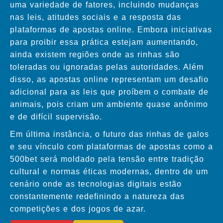
uma variedade de fatores, incluindo mudanças
nas leis, atitudes sociais e a resposta das
plataformas de apostas online. Embora iniciativas
para proibir essa prática estejam aumentando,
ainda existem regiões onde as rinhas são
toleradas ou ignoradas pelas autoridades. Além
disso, as apostas online representam um desafio
adicional para as leis que proíbem o combate de
animais, pois criam um ambiente quase anônimo
e de difícil supervisão.
Em última instância, o futuro das rinhas de galos
e seu vínculo com plataformas de apostas como a
500bet será moldado pela tensão entre tradição
cultural e normas éticas modernas, dentro de um
cenário onde as tecnologias digitais estão
constantemente redefinindo a natureza das
competições e dos jogos de azar.