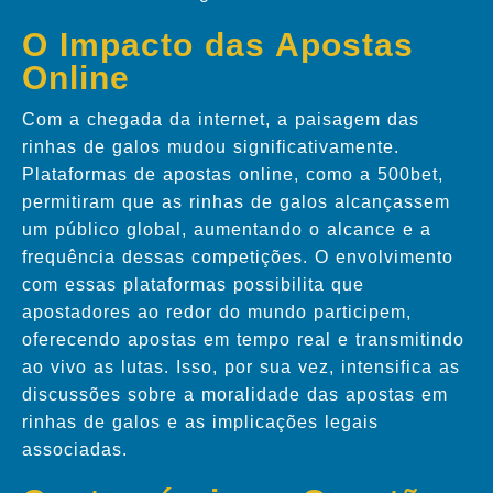
O Impacto das Apostas
Online
Com a chegada da internet, a paisagem das
rinhas de galos mudou significativamente.
Plataformas de apostas online, como a 500bet,
permitiram que as rinhas de galos alcançassem
um público global, aumentando o alcance e a
frequência dessas competições. O envolvimento
com essas plataformas possibilita que
apostadores ao redor do mundo participem,
oferecendo apostas em tempo real e transmitindo
ao vivo as lutas. Isso, por sua vez, intensifica as
discussões sobre a moralidade das apostas em
rinhas de galos e as implicações legais
associadas.