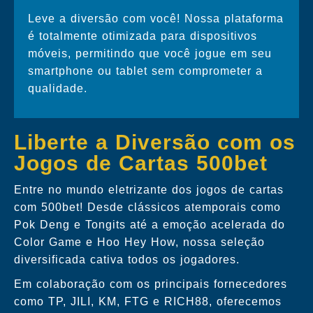
Leve a diversão com você! Nossa plataforma
é totalmente otimizada para dispositivos
móveis, permitindo que você jogue em seu
smartphone ou tablet sem comprometer a
qualidade.
Liberte a Diversão com os
Jogos de Cartas 500bet
Entre no mundo eletrizante dos jogos de cartas
com 500bet! Desde clássicos atemporais como
Pok Deng e Tongits até a emoção acelerada do
Color Game e Hoo Hey How, nossa seleção
diversificada cativa todos os jogadores.
Em colaboração com os principais fornecedores
como TP, JILI, KM, FTG e RICH88, oferecemos