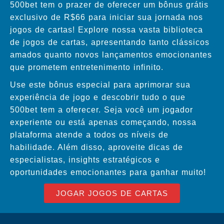
500bet tem o prazer de oferecer um bônus grátis
exclusivo de R$66 para iniciar sua jornada nos
jogos de cartas! Explore nossa vasta biblioteca
de jogos de cartas, apresentando tanto clássicos
amados quanto novos lançamentos emocionantes
que prometem entretenimento infinito.
Use este bônus especial para aprimorar sua
experiência de jogo e descobrir tudo o que
500bet tem a oferecer. Seja você um jogador
experiente ou está apenas começando, nossa
plataforma atende a todos os níveis de
habilidade. Além disso, aproveite dicas de
especialistas, insights estratégicos e
oportunidades emocionantes para ganhar muito!
JOGAR JOGOS DE CARTAS