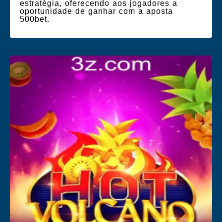
estratégia, oferecendo aos jogadores a
oportunidade de ganhar com a aposta
500bet.