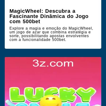
MagicWheel: Descubra a
Fascinante Dinâmica do Jogo
com 500bet
Explore a magia e emoção do MagicWheel,
um jogo de azar que combina estratégia e
sorte, possibilitando apostas envolventes
com a funcionalidade 500bet.