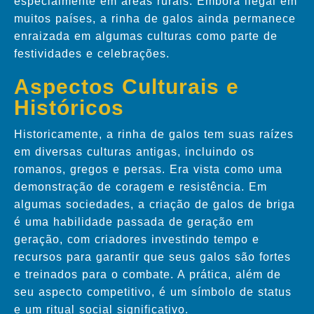
especialmente em áreas rurais. Embora ilegal em
muitos países, a rinha de galos ainda permanece
enraizada em algumas culturas como parte de
festividades e celebrações.
Aspectos Culturais e
Históricos
Historicamente, a rinha de galos tem suas raízes
em diversas culturas antigas, incluindo os
romanos, gregos e persas. Era vista como uma
demonstração de coragem e resistência. Em
algumas sociedades, a criação de galos de briga
é uma habilidade passada de geração em
geração, com criadores investindo tempo e
recursos para garantir que seus galos são fortes
e treinados para o combate. A prática, além de
seu aspecto competitivo, é um símbolo de status
e um ritual social significativo.