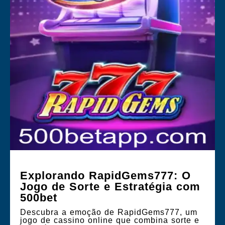
Explorando RapidGems777: O
Jogo de Sorte e Estratégia com
500bet
Descubra a emoção de RapidGems777, um
jogo de cassino online que combina sorte e