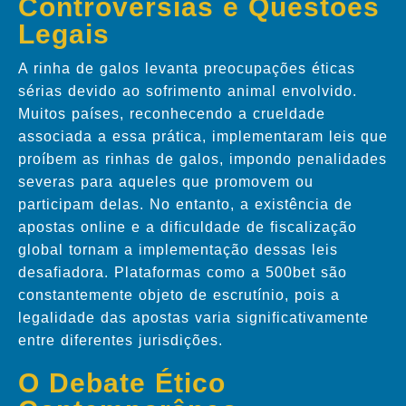
Controvérsias e Questões
Legais
A rinha de galos levanta preocupações éticas
sérias devido ao sofrimento animal envolvido.
Muitos países, reconhecendo a crueldade
associada a essa prática, implementaram leis que
proíbem as rinhas de galos, impondo penalidades
severas para aqueles que promovem ou
participam delas. No entanto, a existência de
apostas online e a dificuldade de fiscalização
global tornam a implementação dessas leis
desafiadora. Plataformas como a 500bet são
constantemente objeto de escrutínio, pois a
legalidade das apostas varia significativamente
entre diferentes jurisdições.
O Debate Ético