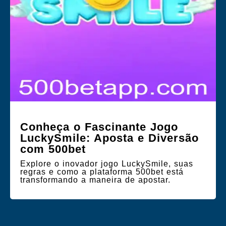
Conheça o Fascinante Jogo
LuckySmile: Aposta e Diversão
com 500bet
Explore o inovador jogo LuckySmile, suas
regras e como a plataforma 500bet está
transformando a maneira de apostar.