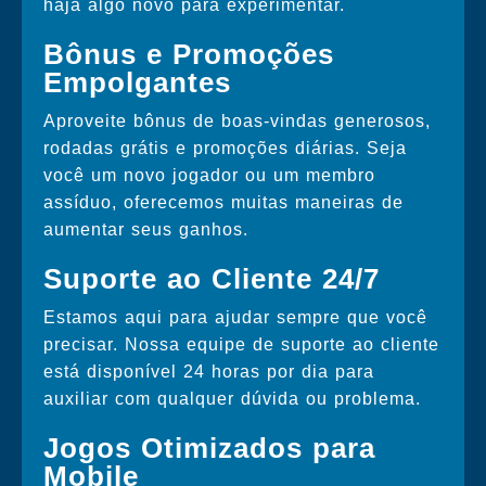
haja algo novo para experimentar.
Bônus e Promoções
Empolgantes
Aproveite bônus de boas-vindas generosos,
rodadas grátis e promoções diárias. Seja
você um novo jogador ou um membro
assíduo, oferecemos muitas maneiras de
aumentar seus ganhos.
Suporte ao Cliente 24/7
Estamos aqui para ajudar sempre que você
precisar. Nossa equipe de suporte ao cliente
está disponível 24 horas por dia para
auxiliar com qualquer dúvida ou problema.
Jogos Otimizados para
Mobile