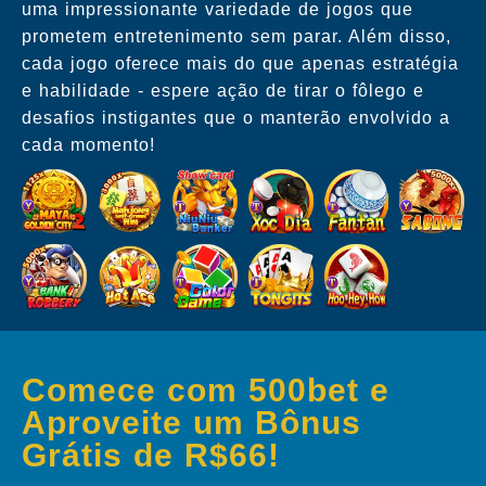
uma impressionante variedade de jogos que
prometem entretenimento sem parar. Além disso,
cada jogo oferece mais do que apenas estratégia
e habilidade - espere ação de tirar o fôlego e
desafios instigantes que o manterão envolvido a
cada momento!
Comece com 500bet e
Aproveite um Bônus
Grátis de R$66!