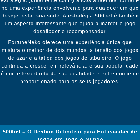
estratégia, juntamente com gráficos atraentes, tornam-
no uma experiência envolvente para qualquer um que
deseje testar sua sorte. A estratégia 500bet é também
um aspecto interessante que ajuda a manter o jogo
desafiador e recompensador.
FortuneNeko oferece uma experiência única que
mistura o melhor de dois mundos: a tensão dos jogos
de azar e a tática dos jogos de tabuleiro. O jogo
continua a crescer em relevância, e sua popularidade
é um reflexo direto da sua qualidade e entretenimento
proporcionado para os seus jogadores.
500bet – O Destino Definitivo para Entusiastas de
Jogos em Todo o Mundo