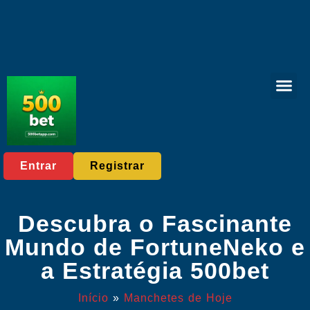
Caça-níqu
Rinha de galos
Jogos de bingo
Jogo Re
Manchetes de 
Entrar
Registrar
Descubra o Fascinante
Mundo de FortuneNeko e
a Estratégia 500bet
Início
»
Manchetes de Hoje