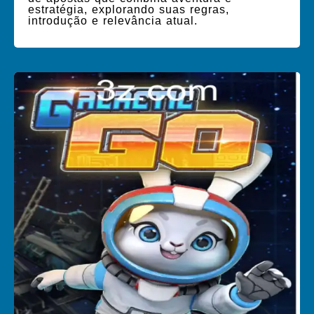
estratégia, explorando suas regras,
introdução e relevância atual.