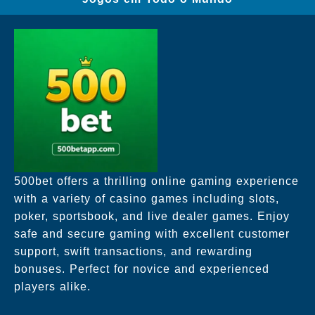
500bet offers a thrilling online gaming experience
with a variety of casino games including slots,
poker, sportsbook, and live dealer games. Enjoy
safe and secure gaming with excellent customer
support, swift transactions, and rewarding
bonuses. Perfect for novice and experienced
players alike.