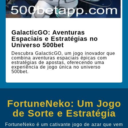
GalacticGO: Aventuras
Espaciais e Estratégias no
Universo 500bet
Descubra GalacticGO, um jogo inovador que
combina aventuras espaciais épicas com
estratégias de apostas, oferecendo uma
experiência de jogo única no universo
500bet.
FortuneNeko: Um Jogo
de Sorte e Estratégia
FortuneNeko é um cativante jogo de azar que vem