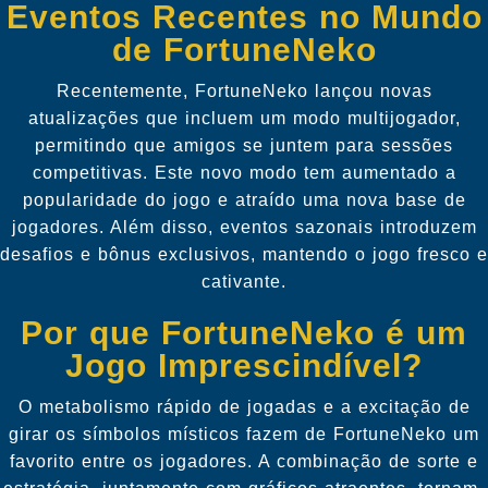
Eventos Recentes no Mundo
de FortuneNeko
Recentemente, FortuneNeko lançou novas
atualizações que incluem um modo multijogador,
permitindo que amigos se juntem para sessões
competitivas. Este novo modo tem aumentado a
popularidade do jogo e atraído uma nova base de
jogadores. Além disso, eventos sazonais introduzem
desafios e bônus exclusivos, mantendo o jogo fresco e
cativante.
Por que FortuneNeko é um
Jogo Imprescindível?
O metabolismo rápido de jogadas e a excitação de
girar os símbolos místicos fazem de FortuneNeko um
favorito entre os jogadores. A combinação de sorte e