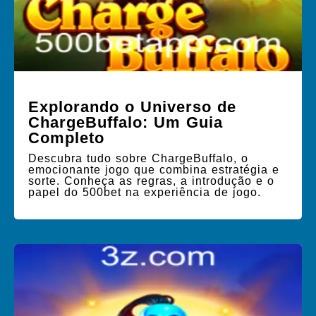
Explorando o Universo de
ChargeBuffalo: Um Guia
Completo
Descubra tudo sobre ChargeBuffalo, o
emocionante jogo que combina estratégia e
sorte. Conheça as regras, a introdução e o
papel do 500bet na experiência de jogo.