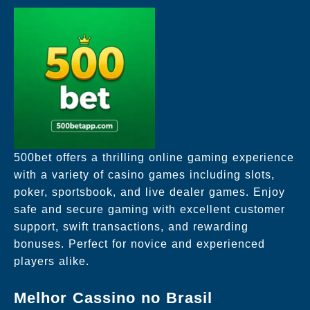
500bet offers a thrilling online gaming experience
with a variety of casino games including slots,
poker, sportsbook, and live dealer games. Enjoy
safe and secure gaming with excellent customer
support, swift transactions, and rewarding
bonuses. Perfect for novice and experienced
players alike.
Melhor Cassino no Brasil