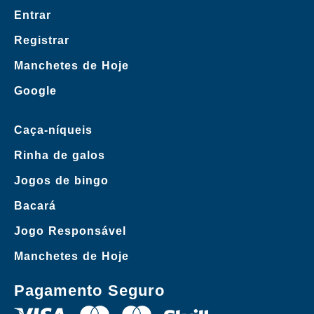
Entrar
Registrar
Manchetes de Hoje
Google
Caça-níqueis
Rinha de galos
Jogos de bingo
Bacará
Jogo Responsável
Manchetes de Hoje
Pagamento Seguro