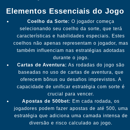
Elementos Essenciais do Jogo
Coelho da Sorte:
O jogador começa
selecionando seu coelho da sorte, que terá
características e habilidades especiais. Estes
coelhos não apenas representam o jogador, mas
também influenciam nas estratégias adotadas
durante o jogo.
Cartas de Aventura:
As rodadas do jogo são
baseadas no uso de cartas de aventura, que
oferecem bônus ou desafios imprevistos. A
capacidade de unificar estratégia com sorte é
crucial para vencer.
Apostas de 500bet:
Em cada rodada, os
jogadores podem fazer apostas de até 500, uma
estratégia que adiciona uma camada intensa de
diversão e risco calculado ao jogo.