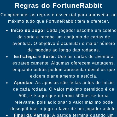
Regras do FortuneRabbit
Compreender as regras é essencial para aproveitar ao
máximo tudo que FortuneRabbit tem a oferecer.
Início do Jogo:
Cada jogador escolhe um coelho
da sorte e recebe um conjunto de cartas de
aventura. O objetivo é acumular o maior número
de moedas ao longo das rodadas.
Estratégia e Sorte:
Use as cartas de aventura
estrategicamente. Algumas oferecem vantagens,
enquanto outras podem apresentar desafios que
exigem planejamento e astúcia.
Apostas:
As apostas são feitas antes do início
de cada rodada. O valor máximo permitido é de
500, e é aqui que o termo 500bet se torna
relevante, pois adicionar o valor máximo pode
desequilibrar o jogo a favor de um jogador astuto.
Final da Partida:
A partida termina quando um