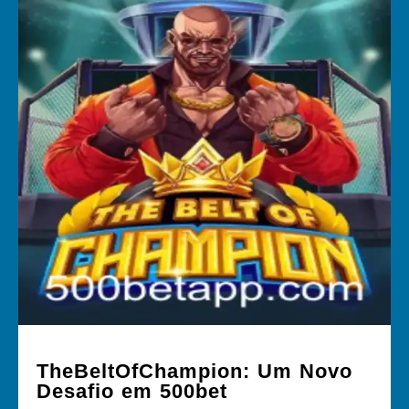
TheBeltOfChampion: Um Novo
Desafio em 500bet