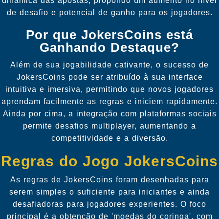
dinâmica das apostas, propondo um aumento no nível
de desafio e potencial de ganho para os jogadores.
Por que JokersCoins está
Ganhando Destaque?
Além de sua jogabilidade cativante, o sucesso de
JokersCoins pode ser atribuído à sua interface
intuitiva e imersiva, permitindo que novos jogadores
aprendam facilmente as regras e iniciem rapidamente.
Ainda por cima, a integração com plataformas sociais
permite desafios multiplayer, aumentando a
competitividade e a diversão.
Regras do Jogo JokersCoins
As regras de JokersCoins foram desenhadas para
serem simples o suficiente para iniciantes e ainda
desafiadoras para jogadores experientes. O foco
principal é a obtenção de 'moedas do coringa', com