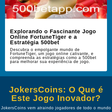
Explorando o Fascinante Jogo
Online FortuneTiger e a
Estratégia 500bet
Descubra o empolgante mundo de
FortuneTiger, um jogo online cativante, e
compreenda as estratégias como a 500bet
para melhorar sua experiência de jogo.
JokersCoins: O Que é
Este Jogo Inovador?
JokersCoins vem atraindo jogadores de todo o mundo