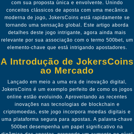
com sua proposta única e envolvente. Unindo
conceitos clássicos de aposta com uma mecânica
moderna de jogo, JokersCoins está rapidamente se
tornando uma sensação global. Este artigo aborda
detalhes deste jogo intrigante, agora ainda mais
relevante por sua associação com o termo 500bet, um
elemento-chave que está intrigando apostadores.
A Introdução de JokersCoins
ao Mercado
Lançado em meio a uma era de inovação digital,
JokersCoins é um exemplo perfeito de como os jogos
online estão evoluindo. Aproveitando as recentes
inovações nas tecnologias de blockchain e
criptomoedas, este jogo incorpora moedas digitais e
uma plataforma segura para apostas. A palavra-chave
500bet desempenha um papel significativo na