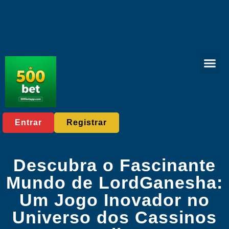
Caça-níqu
Rinha de galos
Jogos de bingo
Jogo Re
Manchetes de 
Entrar
Registrar
Descubra o Fascinante
Mundo de LordGanesha:
Um Jogo Inovador no
Universo dos Cassinos