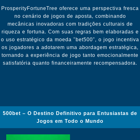
ProsperityFortuneTree oferece uma perspectiva fresca
no cenário de jogos de aposta, combinando
mecânicas inovadoras com tradições culturais de
riqueza e fortuna. Com suas regras bem elaboradas e
o uso estratégico da moeda "bet500", o jogo incentiva
os jogadores a adotarem uma abordagem estratégica,
tornando a experiência de jogo tanto emocionalmente
satisfatória quanto financeiramente recompensadora.
500bet – O Destino Definitivo para Entusiastas de
Jogos em Todo o Mundo