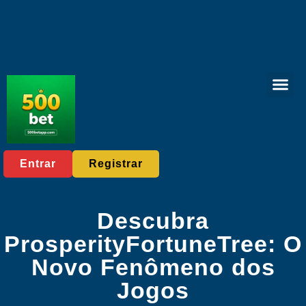
Caça-níqu
Rinha de galos
Jogos de bingo
Jogo Re
Manchetes de 
Entrar
Registrar
Descubra
ProsperityFortuneTree: O
Novo Fenômeno dos
Jogos