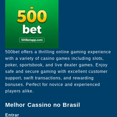
500bet offers a thrilling online gaming experience
with a variety of casino games including slots,
poker, sportsbook, and live dealer games. Enjoy
safe and secure gaming with excellent customer
support, swift transactions, and rewarding
bonuses. Perfect for novice and experienced
players alike.
Melhor Cassino no Brasil
Entrar