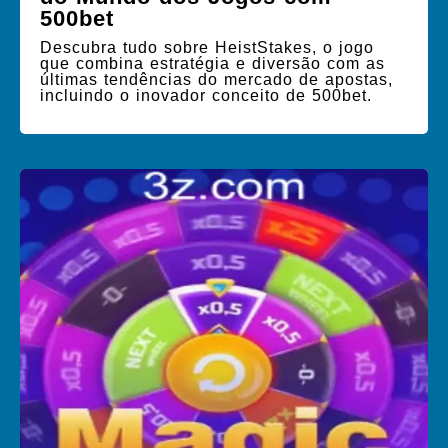
500bet
Descubra tudo sobre HeistStakes, o jogo
que combina estratégia e diversão com as
últimas tendências do mercado de apostas,
incluindo o inovador conceito de 500bet.