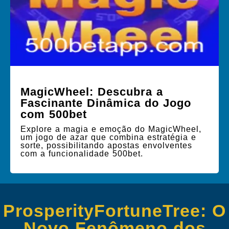
MagicWheel: Descubra a
Fascinante Dinâmica do Jogo
com 500bet
Explore a magia e emoção do MagicWheel,
um jogo de azar que combina estratégia e
sorte, possibilitando apostas envolventes
com a funcionalidade 500bet.
ProsperityFortuneTree: O
Novo Fenômeno dos