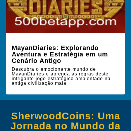
MayanDiaries: Explorando
Aventura e Estratégia em um
Cenário Antigo
Descubra o emocionante mundo de
MayanDiaries e aprenda as regras deste
intrigante jogo estratégico ambientado na
antiga civilização maia.
SherwoodCoins: Uma
Jornada no Mundo da