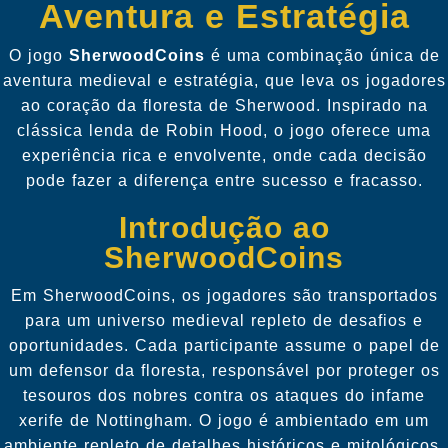
Aventura e Estratégia
O jogo
SherwoodCoins
é uma combinação única de
aventura medieval e estratégia, que leva os jogadores
ao coração da floresta de Sherwood. Inspirado na
clássica lenda de Robin Hood, o jogo oferece uma
experiência rica e envolvente, onde cada decisão
pode fazer a diferença entre sucesso e fracasso.
Introdução ao
SherwoodCoins
Em SherwoodCoins, os jogadores são transportados
para um universo medieval repleto de desafios e
oportunidades. Cada participante assume o papel de
um defensor da floresta, responsável por proteger os
tesouros dos nobres contra os ataques do infame
xerife de Nottingham. O jogo é ambientado em um
ambiente repleto de detalhes históricos e mitológicos,