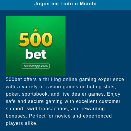
Jogos em Todo o Mundo
500bet offers a thrilling online gaming experience
with a variety of casino games including slots,
poker, sportsbook, and live dealer games. Enjoy
safe and secure gaming with excellent customer
support, swift transactions, and rewarding
bonuses. Perfect for novice and experienced
players alike.