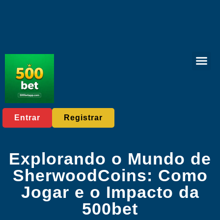
Caça-níqu
Rinha de galos
Jogos de bingo
Jogo Re
Manchetes de 
Entrar
Registrar
Explorando o Mundo de
SherwoodCoins: Como
Jogar e o Impacto da
500bet