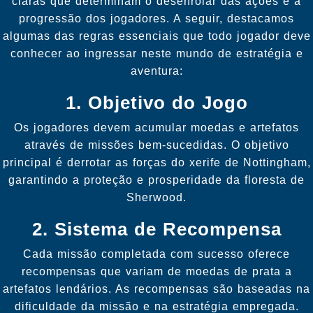
claras que determinam o desenrolar das ações e a
progressão dos jogadores. A seguir, destacamos
algumas das regras essenciais que todo jogador deve
conhecer ao ingressar neste mundo de estratégia e
aventura:
1. Objetivo do Jogo
Os jogadores devem acumular moedas e artefatos
através de missões bem-sucedidas. O objetivo
principal é derrotar as forças do xerife de Nottingham,
garantindo a proteção e prosperidade da floresta de
Sherwood.
2. Sistema de Recompensa
Cada missão completada com sucesso oferece
recompensas que variam de moedas de prata a
artefatos lendários. As recompensas são baseadas na
dificuldade da missão e na estratégia empregada.