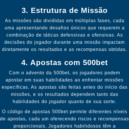
3. Estrutura de Missão
As missões são divididas em múltiplas fases, cada
uma apresentando desafios únicos que requerem a
combinação de táticas defensivas e ofensivas. As
decisões do jogador durante uma missão impactam
diretamente os resultados e as recompensas obtidas.
4. Apostas com 500bet
Com o advento da 500bet, os jogadores podem
apostar em suas habilidades ao enfrentar missões
específicas. As apostas são feitas antes do início das
missões, e os resultados dependem tanto das
habilidades do jogador quanto de sua sorte.
O código de apostas 500bet permite diferentes níveis
de apostas, cada um oferecendo riscos e recompensas
proporcionais. Jogadores habilidosos têm a