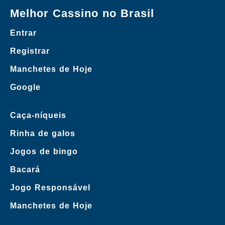
Melhor Cassino no Brasil
Entrar
Registrar
Manchetes de Hoje
Google
Caça-níqueis
Rinha de galos
Jogos de bingo
Bacará
Jogo Responsável
Manchetes de Hoje