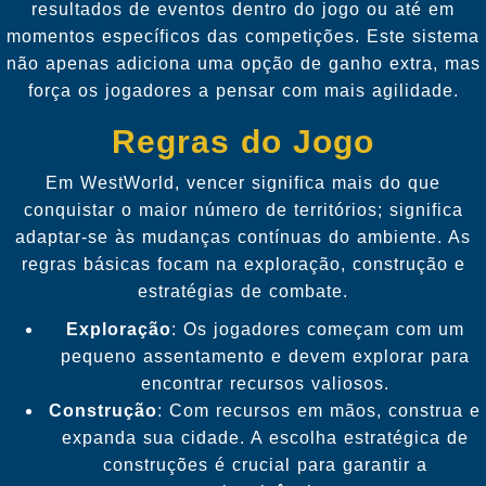
resultados de eventos dentro do jogo ou até em
momentos específicos das competições. Este sistema
não apenas adiciona uma opção de ganho extra, mas
força os jogadores a pensar com mais agilidade.
Regras do Jogo
Em WestWorld, vencer significa mais do que
conquistar o maior número de territórios; significa
adaptar-se às mudanças contínuas do ambiente. As
regras básicas focam na exploração, construção e
estratégias de combate.
Exploração
: Os jogadores começam com um
pequeno assentamento e devem explorar para
encontrar recursos valiosos.
Construção
: Com recursos em mãos, construa e
expanda sua cidade. A escolha estratégica de
construções é crucial para garantir a