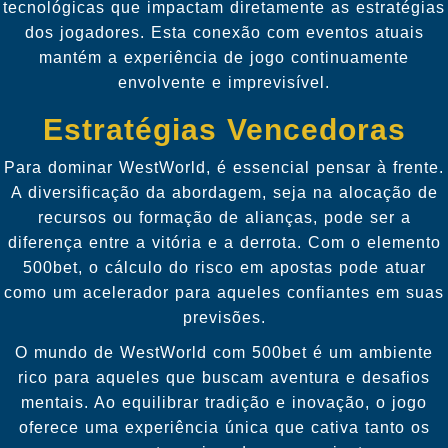
tecnológicas que impactam diretamente as estratégias
dos jogadores. Esta conexão com eventos atuais
mantém a experiência de jogo continuamente
envolvente e imprevisível.
Estratégias Vencedoras
Para dominar WestWorld, é essencial pensar à frente.
A diversificação da abordagem, seja na alocação de
recursos ou formação de alianças, pode ser a
diferença entre a vitória e a derrota. Com o elemento
500bet, o cálculo do risco em apostas pode atuar
como um acelerador para aqueles confiantes em suas
previsões.
O mundo de WestWorld com 500bet é um ambiente
rico para aqueles que buscam aventura e desafios
mentais. Ao equilibrar tradição e inovação, o jogo
oferece uma experiência única que cativa tanto os