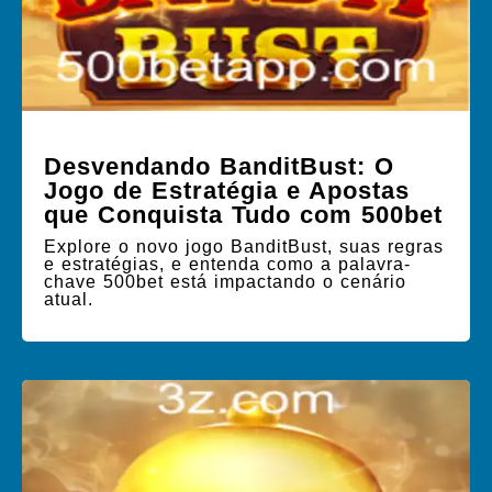
Desvendando BanditBust: O
Jogo de Estratégia e Apostas
que Conquista Tudo com 500bet
Explore o novo jogo BanditBust, suas regras
e estratégias, e entenda como a palavra-
chave 500bet está impactando o cenário
atual.