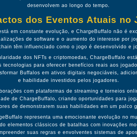
desenvolvem ao longo do tempo.
actos dos Eventos Atuais no 
 está em constante evolução, e ChargeBuffalo não é e
alizações de software e o aumento do interesse por 
chain têm influenciado como o jogo é desenvolvido e j
laridade dos NFTs e criptomoedas, ChargeBuffalo est
s tecnologias para oferecer benefícios reais aos jogador
nsformar Buffalos em ativos digitais negociáveis, adici
e habilidade investidos pelos jogadores.
aborações com plataformas de streaming e torneios onl
dade de ChargeBuffalo, criando oportunidades para jog
res de demonstrarem suas habilidades em um palco g
eBuffalo representa uma emocionante evolução no m
ndo elementos clássicos de batalhas com inovações m
ompreender suas regras e envolventes sistemas de apo