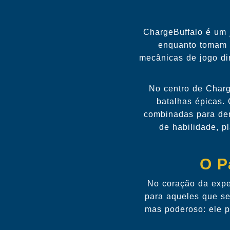
ChargeBuffalo é um 
enquanto tomam d
mecânicas de jogo d
No centro de Charge
batalhas épicas.
combinadas para derr
de habilidade, p
O P
No coração da expe
para aqueles que se
mas poderoso: ele p