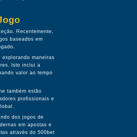
Jogo
xceção. Recentemente,
jogos baseados em
ogado.
á explorando maneiras
es. Isto inclui a
onando valor ao tempo
ine também estão
adores profissionais e
lobal.
undo dos jogos de
odernas em apostas e
stas através do 500bet