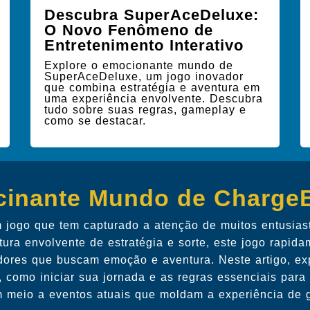
Descubra SuperAceDeluxe:
O Novo Fenômeno de
Entretenimento Interativo
Explore o emocionante mundo de
SuperAceDeluxe, um jogo inovador
que combina estratégia e aventura em
uma experiência envolvente. Descubra
tudo sobre suas regras, gameplay e
como se destacar.
cinante Mundo de ChargeB
 jogo que tem capturado a atenção de muitos entusia
ura envolvente de estratégia e sorte, este jogo rapid
dores que buscam emoção e aventura. Neste artigo, ex
 como iniciar sua jornada e as regras essenciais para
m meio a eventos atuais que moldam a experiência de 