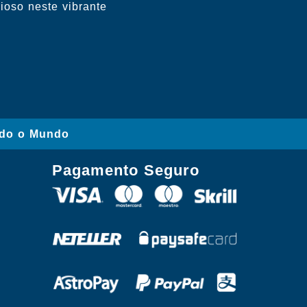
rioso neste vibrante
Todo o Mundo
Pagamento Seguro