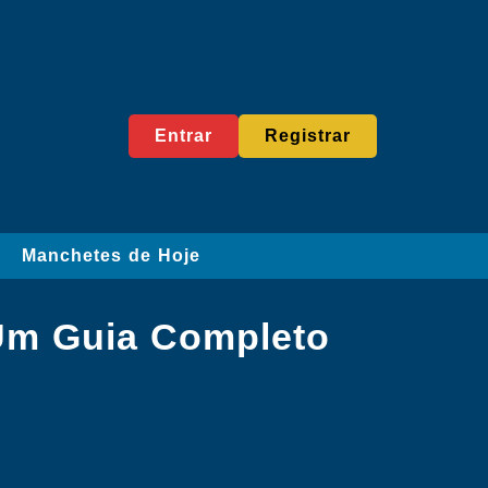
Entrar
Registrar
Manchetes de Hoje
 Um Guia Completo