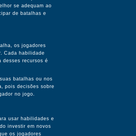
 melhor se adequam ao
cipar de batalhas e
alha, os jogadores
r. Cada habilidade
a desses recursos é
suas batalhas ou nos
a, pois decisões sobre
gador no jogo.
ara usar habilidades e
do investir em novos
que os jogadores