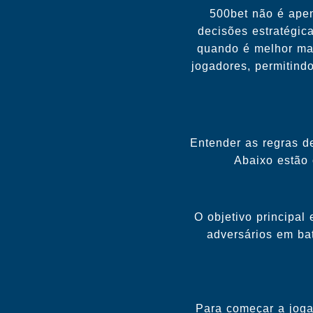
500bet não é ape
decisões estratégic
quando é melhor man
jogadores, permitind
Entender as regras d
Abaixo estão 
O objetivo principal
adversários em ba
Para começar a joga