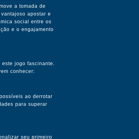
omove a tomada de
 vantajoso apostar e
mica social entre os
ração e o engajamento
este jogo fascinante.
evem conhecer:
possíveis ao derrotar
dades para superar
nalizar seu primeiro