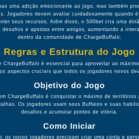
nas uma adição emocionante ao jogo, mas também pr
as. Jogadores devem avaliar cuidadosamente quando é
ter seus recursos. Além disso, o 500bet cria uma dinâ
o desafios e apostas entre amigos, aumentando a inte
dentro da comunidade de ChargeBuffalo.
Regras e Estrutura do Jogo
e ChargeBuffalo é essencial para aproveitar ao máximo 
os aspectos cruciais que todos os jogadores novos d
Objetivo do Jogo
 em ChargeBuffalo é conquistar o máximo de territórios 
talhas. Os jogadores usam seus Buffalos e suas habili
desafios e acumular pontos de vitória.
Como Iniciar
r, os novos jogadores precisam criar uma conta e perso